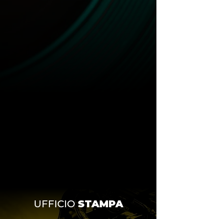
UFFICIO
STAMPA