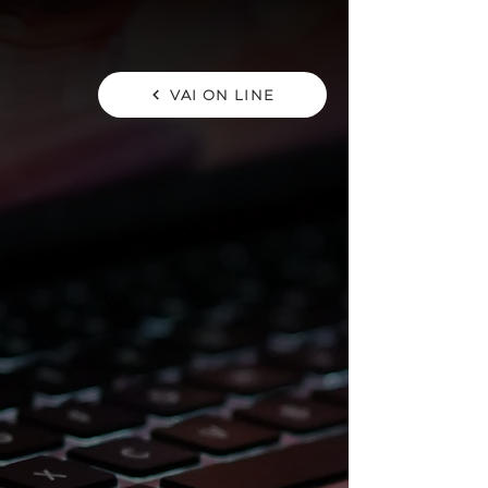
VAI ON LINE