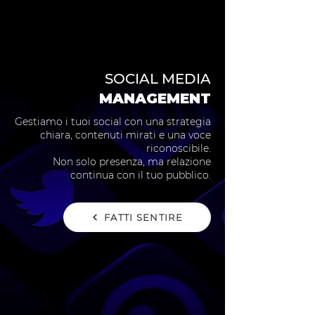
SOCIAL MEDIA
MANAGEMENT
Gestiamo i tuoi social con una strategia
chiara, contenuti mirati e una voce
riconoscibile.
Non solo presenza, ma relazione
continua con il tuo pubblico.
FATTI SENTIRE