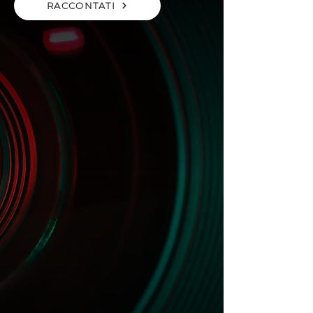
RACCONTATI