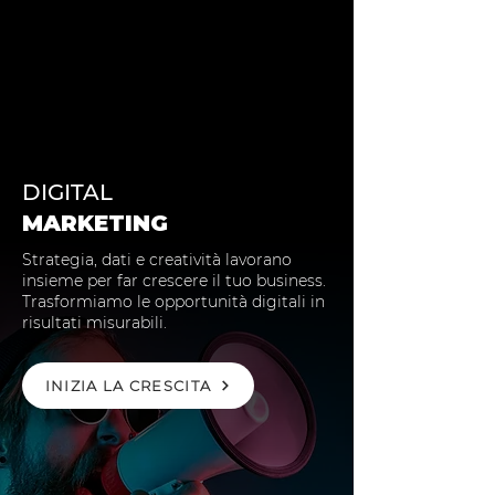
DIGITAL
MARKETING
Strategia, dati e creatività lavorano
insieme per far crescere il tuo business.
Trasformiamo le opportunità digitali in
risultati misurabili.
INIZIA LA CRESCITA