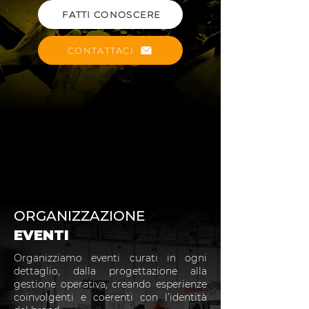
FATTI CONOSCERE
CONTATTACI
ORGANIZZAZIONE
EVENTI
Organizziamo eventi curati in ogni
dettaglio, dalla progettazione alla
gestione operativa, creando esperienze
coinvolgenti e coerenti con l’identità