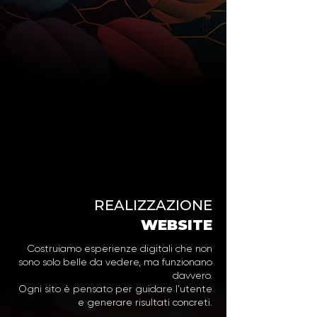
REALIZZAZIONE
WEBSITE
Costruiamo esperienze digitali che non
sono solo belle da vedere, ma funzionano
davvero.
Ogni sito è pensato per guidare l’utente
e generare risultati concreti.