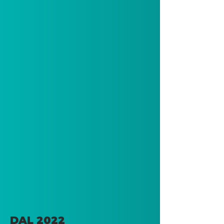
DAL 2022