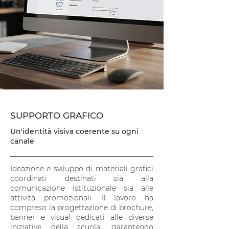
SUPPORTO GRAFICO
Un'identità visiva coerente su ogni
canale
Ideazione e sviluppo di materiali grafici
coordinati destinati sia alla
comunicazione istituzionale sia alle
attività promozionali. Il lavoro ha
compreso la progettazione di brochure,
banner e visual dedicati alle diverse
iniziative della scuola, garantendo