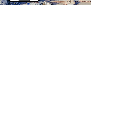
Richiedi un preventivo
Contattaci