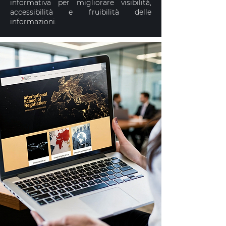
informativa per migliorare visibilità,
accessibilità e fruibilità delle
informazioni.