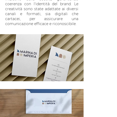
coerenza con l'identità del brand. Le
creatività sono state adattate ai diversi
canali e formati, sia digitali che
cartacei, per assicurare una
comunicazione efficace e riconoscibile.