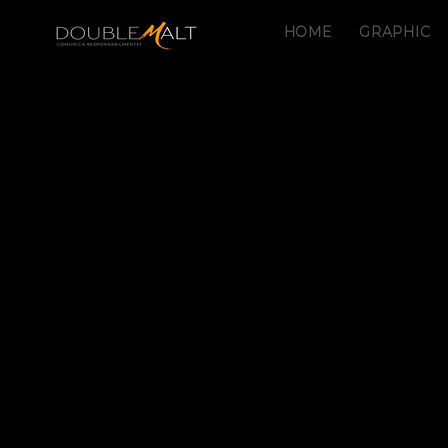
HOME
GRAPHIC