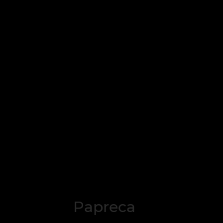
Papreca