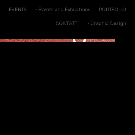
S
EVENTS
- Events and Exhibitions
PORTFOLIO
CONTATTI
- Graphic Design