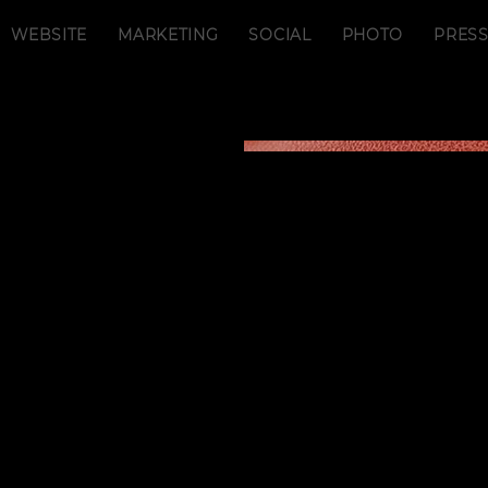
WEBSITE
MARKETING
SOCIAL
PHOTO
PRES