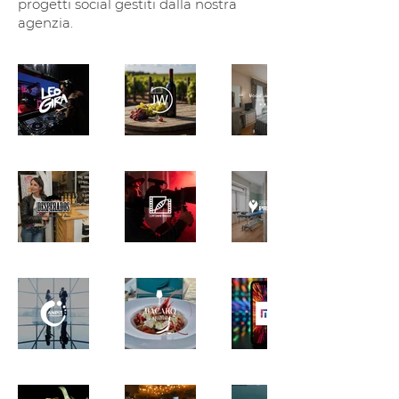
progetti social gestiti dalla nostra
agenzia.