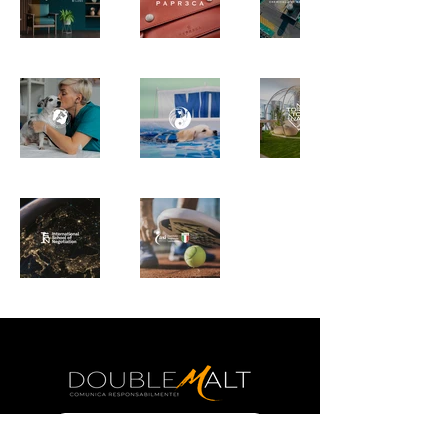
Contattaci