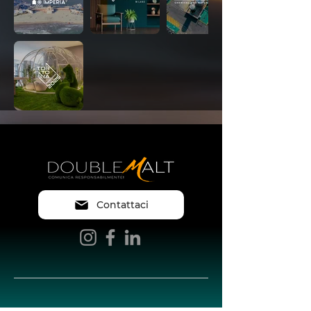
Contattaci