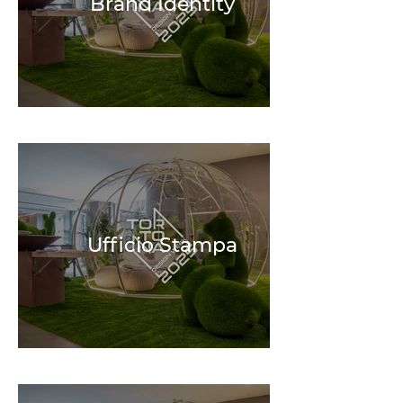
Brand Identity
Ufficio Stampa