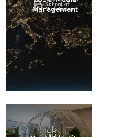
Management